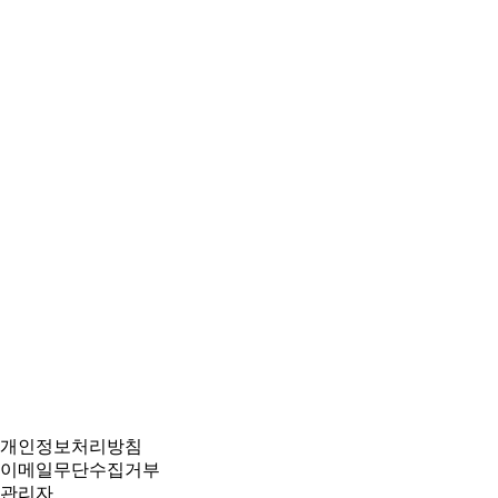
개인정보처리방침
이메일무단수집거부
관리자