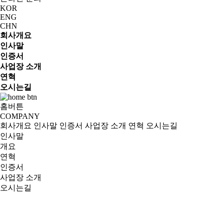
KOR
ENG
CHN
회사개요
인사말
인증서
사업장 소개
연혁
오시는길
홈버튼
COMPANY
회사개요
인사말
인증서
사업장 소개
연혁
오시는길
인사말
개요
연혁
인증서
사업장 소개
오시는길