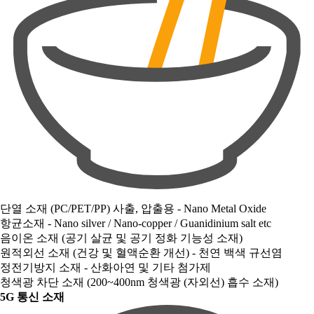
단열 소재 (PC/PET/PP) 사출, 압출용 - Nano Metal Oxide
항균소재 - Nano silver / Nano-copper / Guanidinium salt etc
음이온 소재 (공기 살균 및 공기 정화 기능성 소재)
원적외선 소재 (건강 및 혈액순환 개선) - 천연 백색 규선염
정전기방지 소재 - 산화아연 및 기타 첨가제
청색광 차단 소재 (200~400nm 청색광 (자외선) 흡수 소재)
5G 통신 소재