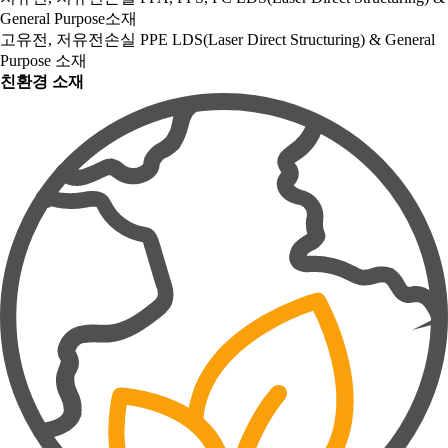
General Purpose소재
고유전, 저유전손실 PPE LDS(Laser Direct Structuring) & General
Purpose 소재
친환경 소재