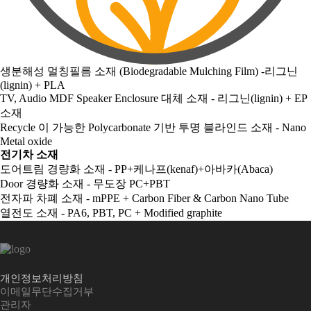
생분해성 멀칭필름 소재 (Biodegradable Mulching Film) -리그닌
(lignin) + PLA
TV, Audio MDF Speaker Enclosure 대체 소재 - 리그닌(lignin) + EP
소재
Recycle 이 가능한 Polycarbonate 기반 투명 블라인드 소재 - Nano
Metal oxide
전기차 소재
도어트림 경량화 소재 - PP+케나프(kenaf)+아바카(Abaca)
Door 경량화 소재 - 무도장 PC+PBT
전자파 차폐 소재 - mPPE + Carbon Fiber & Carbon Nano Tube
열전도 소재 - PA6, PBT, PC + Modified graphite
개인정보처리방침
이메일무단수집거부
관리자